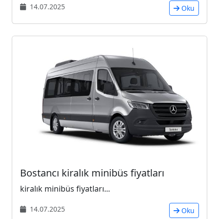
14.07.2025
Oku
Bostancı kiralık minibüs fiyatları
kiralık minibüs fiyatları...
14.07.2025
Oku