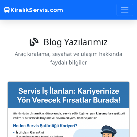
KiralıkServis.com
Blog Yazılarımız
Araç kiralama, seyahat ve ulaşım hakkında
faydalı bilgiler