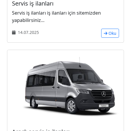
Servis iş ilanları
Servis iş ilanları iş ilanları için sitemizden
yapabilirsiniz...
14.07.2025
Oku