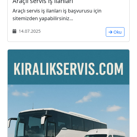
Araçlı servis iş ilanları
Araçlı servis iş ilanları iş başvurusu için
sitemizden yapabilirsiniz...
14.07.2025
Oku