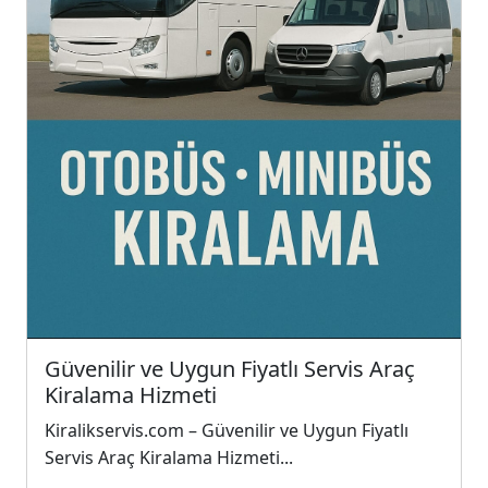
Güvenilir ve Uygun Fiyatlı Servis Araç
Kiralama Hizmeti
Kiralikservis.com – Güvenilir ve Uygun Fiyatlı
Servis Araç Kiralama Hizmeti...