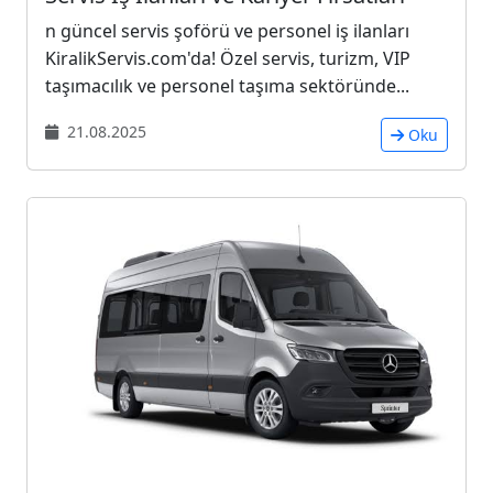
n güncel servis şoförü ve personel iş ilanları
KiralikServis.com'da! Özel servis, turizm, VIP
taşımacılık ve personel taşıma sektöründe...
21.08.2025
Oku