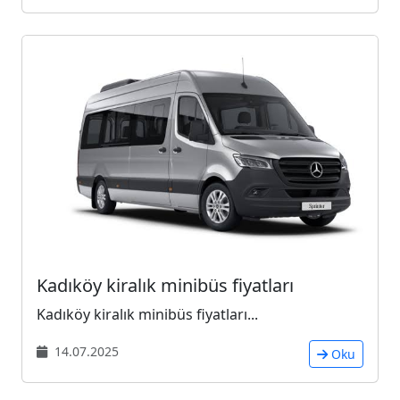
Kadıköy kiralık minibüs fiyatları
Kadıköy kiralık minibüs fiyatları...
14.07.2025
Oku