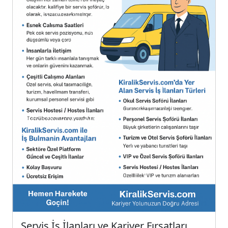
Servis İş İlanları ve Kariyer Fırsatları